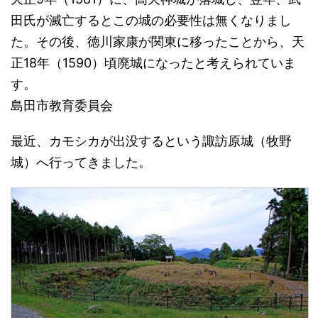
田氏が滅亡するとこの城の必要性は無くなりまし
た。その後、徳川家康が関東に移ったことから、天
正18年（1590）頃廃城になったと考えられていま
す。
島田市教育委員会
最近、カモシカが出没するという諏訪原城（牧野
城）へ行ってきました。