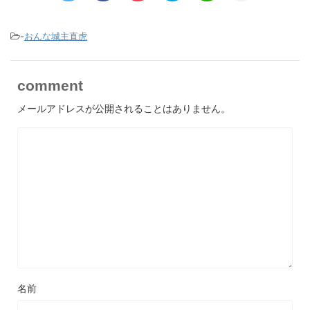
-
おんな城主直虎
comment
メールアドレスが公開されることはありません。
名前