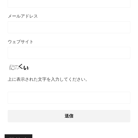
メールアドレス
ウェブサイト
上に表示された文字を入力してください。